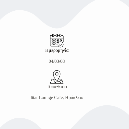
Ημερομηνία
04/03/08
Τοποθεσία
Ittar Lounge Cafe, Ηράκλειο