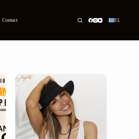
Contact
EL