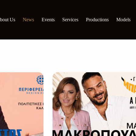
bout Us
News
Events
Services
Productions
Models