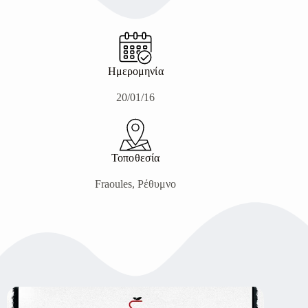
Ημερομηνία
20/01/16
Τοποθεσία
Fraoules, Ρέθυμνο