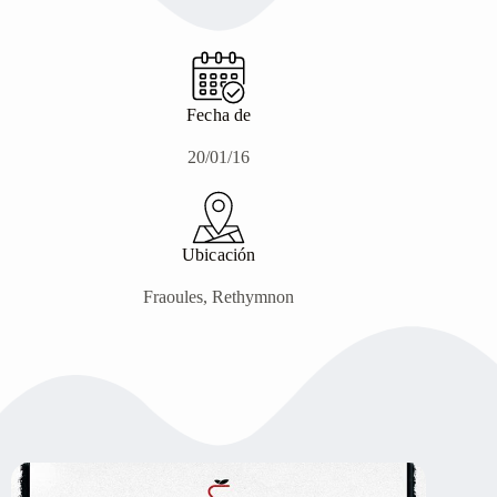
Fecha de
20/01/16
Ubicación
Fraoules, Rethymnon