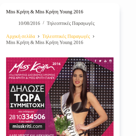
Miss Κρήτη & Miss Κρήτη Young 2016
10/08/2016
Τηλεοπτικές Παραγωγές
Αρχική σελίδα
Τηλεοπτικές Παραγωγές
Miss Κρήτη & Miss Κρήτη Young 2016