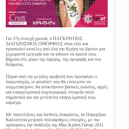
Για 37η συνεχή χρονιά, ο ΠΑΓΚΡΗΤΙΟΣ
ΔΙΑΓΩΝΙΣΜΟΣ ΟΜΟΡΦΙΑΣ είναι εδώ και
προσκαλεί κοπέλες από όλη την Κρήτη να ζήσουν μια
ξεχωριστή εμπειρία και να κάνουν τα πρώτα τους
βήματα στο χώρο της λάμψης, της ομορφιάς και του
θεάματος.
Πέραν από την μεγάλη προβολή που προσφέρει ο
διαγωνισμός, οι φιναλίστ που θα επιλεγούν να
συμμετάσχουν, θα αποκτήσουν βασικές γνώσεις, αρχές
και επαγγελματική συμπεριφορά, στοιχεία πολύ
σημαντικά για την μετέπειτα επαγγελματική τους
καριέρα.
Με πανελλήνιες και διεθνείς διακρίσεις, τα Παγκρήτια
Καλλιστεία μετρούν πολυάριθμες επιτυχίες, με πιο
πρόσφατες την ανάδειξη της Miss Κρήτη Γιάνγκ 2011