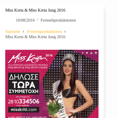
Miss Kreta & Miss Kreta Jung 2016
10/08/2016
Fernsehproduktionen
Startseite
Fernsehproduktionen
Miss Kreta & Miss Kreta Jung 2016