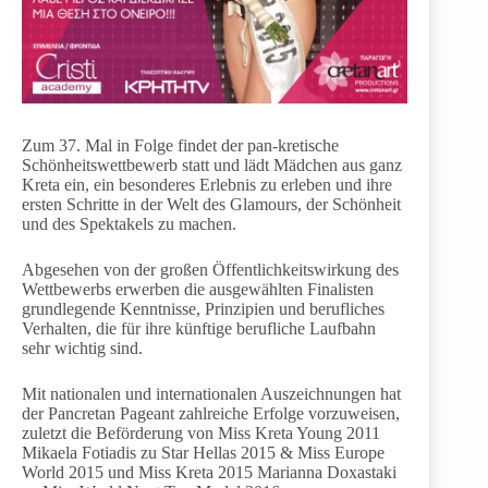
Zum 37. Mal in Folge findet der pan-kretische
Schönheitswettbewerb statt und lädt Mädchen aus ganz
Kreta ein, ein besonderes Erlebnis zu erleben und ihre
ersten Schritte in der Welt des Glamours, der Schönheit
und des Spektakels zu machen.
Abgesehen von der großen Öffentlichkeitswirkung des
Wettbewerbs erwerben die ausgewählten Finalisten
grundlegende Kenntnisse, Prinzipien und berufliches
Verhalten, die für ihre künftige berufliche Laufbahn
sehr wichtig sind.
Mit nationalen und internationalen Auszeichnungen hat
der Pancretan Pageant zahlreiche Erfolge vorzuweisen,
zuletzt die Beförderung von Miss Kreta Young 2011
Mikaela Fotiadis zu Star Hellas 2015 & Miss Europe
World 2015 und Miss Kreta 2015 Marianna Doxastaki