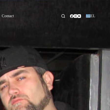
Contact
EL