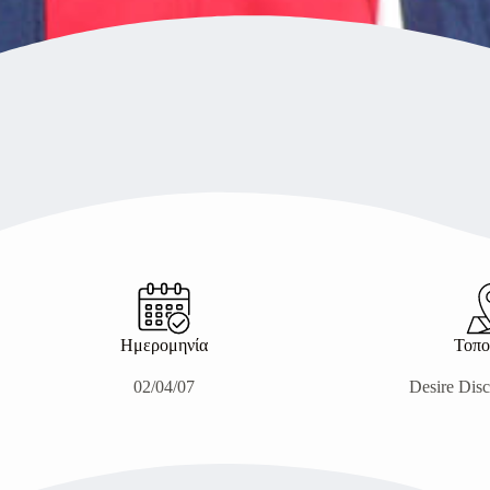
Ημερομηνία
Τοπο
02/04/07
Desire Dis