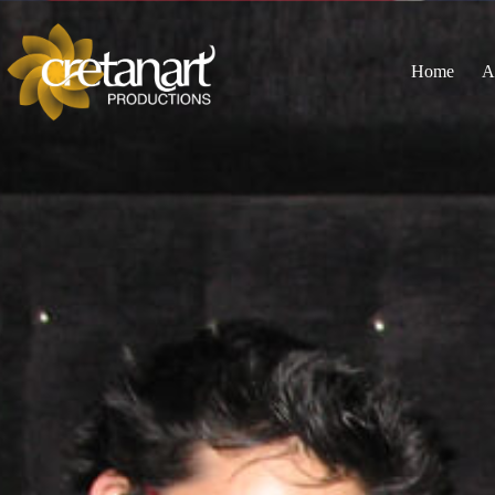
Home
A