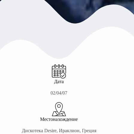
Дата
02/04/07
Местонахождение
Дискотека Desire, Ираклион, Греция