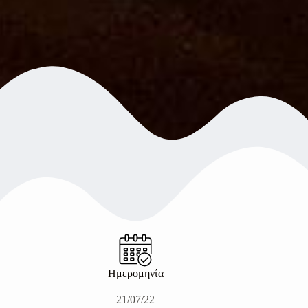
Ημερομηνία
21/07/22