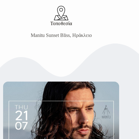
Τοποθεσία
Manitu Sunset Bliss, Ηράκλειο