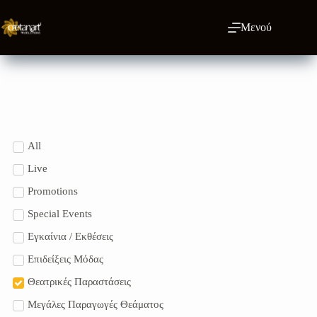
Μενού
All
Live
Promotions
Special Events
Εγκαίνια / Εκθέσεις
Επιδείξεις Μόδας
Θεατρικές Παραστάσεις
Μεγάλες Παραγωγές Θεάματος