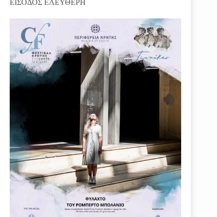
ΕΙΣΟΔΟΣ ΕΛΕΥΘΕΡΗ