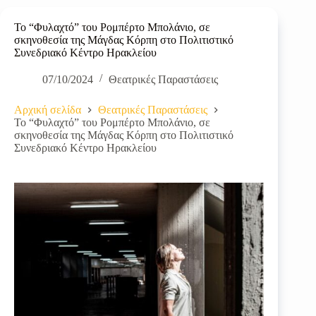
Το “Φυλαχτό” του Ρομπέρτο Μπολάνιο, σε
σκηνοθεσία της Μάγδας Κόρπη στο Πολιτιστικό
Συνεδριακό Κέντρο Ηρακλείου
07/10/2024
Θεατρικές Παραστάσεις
Αρχική σελίδα
Θεατρικές Παραστάσεις
Το “Φυλαχτό” του Ρομπέρτο Μπολάνιο, σε
σκηνοθεσία της Μάγδας Κόρπη στο Πολιτιστικό
Συνεδριακό Κέντρο Ηρακλείου