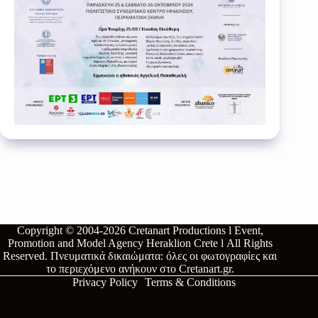
Copyright © 2004-2026
Cretanart Productions l Event,
Promotion and Model Agency Heraklion Crete l
All Rights
Reserved.
Πνευματικά δικαιώματα: όλες οι φωτογραφίες και
το περιεχόμενο ανήκουν στο
Cretanart.gr
.
Privacy Policy
Terms & Conditions