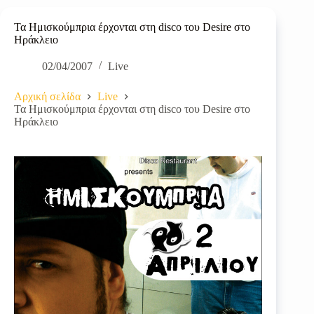
Τα Ημισκούμπρια έρχονται στη disco του Desire στο
Ηράκλειο
02/04/2007
Live
Αρχική σελίδα
Live
Τα Ημισκούμπρια έρχονται στη disco του Desire στο
Ηράκλειο