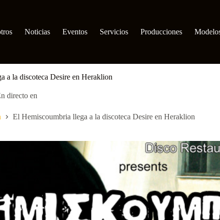
tros
Noticias
Eventos
Servicios
Producciones
Modelo
a a la discoteca Desire en Heraklion
n directo en
n
El Hemiscoumbria llega a la discoteca Desire en Heraklion