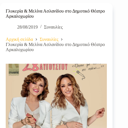
Γλυκερία & Μελίνα Ασλανίδου στο Δημοτικό Θέατρο
Αρκαλοχωρίου
28/08/2019
Συναυλίες
Αρχική σελίδα
Συναυλίες
Γλυκερία & Μελίνα Ασλανίδου στο Δημοτικό Θέατρο
Αρκαλοχωρίου