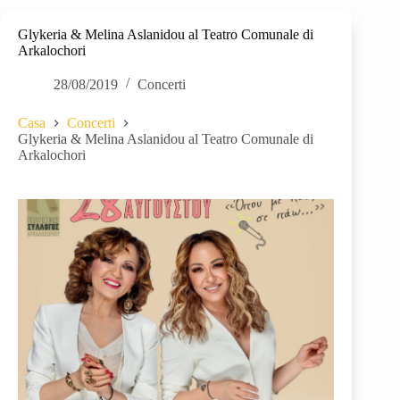
Glykeria & Melina Aslanidou al Teatro Comunale di
Arkalochori
28/08/2019
Concerti
Casa
Concerti
Glykeria & Melina Aslanidou al Teatro Comunale di
Arkalochori