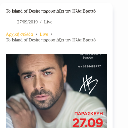
To Island of Desire παρουσιάζει τον Ηλία Βρεττό
27/09/2019
Live
Αρχική σελίδα
Live
To Island of Desire παρουσιάζει τον Ηλία Βρεττό