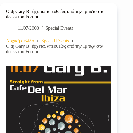
O dj Gary Β. έρχεται απευθείας από την Ίμπιζα στα
decks του Forum
11/07/2008
Special Events
Αρχική σελίδα
Special Events
O dj Gary Β. έρχεται απευθείας από την Ίμπιζα στα
decks του Forum