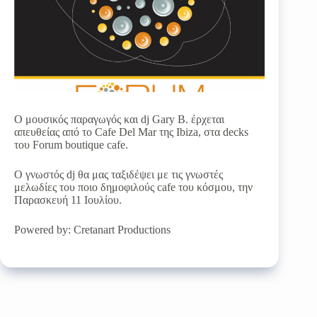
Ο μουσικός παραγωγός και dj Gary B. έρχεται
απευθείας από το Cafe Del Mar της Ibiza, στα decks
του Forum boutique cafe.
O γνωστός dj θα μας ταξιδέψει με τις γνωστές
μελωδίες του ποιο δημοφιλούς cafe του κόσμου, την
Παρασκευή 11 Ιουλίου.
Powered by: Cretanart Productions