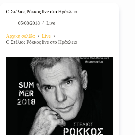
O Στέλιος Ρόκκος live στο Ηράκλειο
05/08/2018
Live
Αρχική σελίδα
Live
O Στέλιος Ρόκκος live στο Ηράκλειο