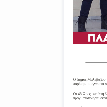
Ο Δήμος Μαλεβιζίου κ
παρέα με το γνωστό 
Oι 48 Ώρες, κατά τη 
πραγματοποιήσει εκατ