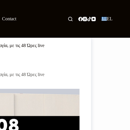
Contact
EL
ία, με τις 48 Ώρες live
ία, με τις 48 Ώρες live