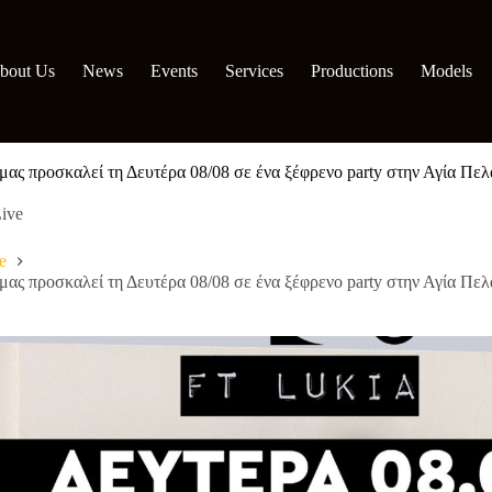
bout Us
News
Events
Services
Productions
Models
ας προσκαλεί τη Δευτέρα 08/08 σε ένα ξέφρενο party στην Αγία Πελαγ
ive
e
ας προσκαλεί τη Δευτέρα 08/08 σε ένα ξέφρενο party στην Αγία Πελαγ