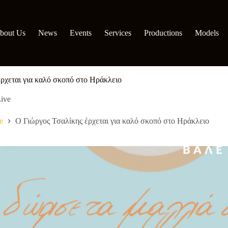
bout Us
News
Events
Services
Productions
Models
ρχεται για καλό σκοπό στο Ηράκλειο
ive
e
O Γιώργος Τσαλίκης έρχεται για καλό σκοπό στο Ηράκλειο