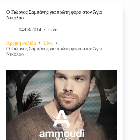
O Γιώργος Σαμπάνης για πρώτη φορά στον Άγιο
Νικόλαο
04/08/2014
Live
Αρχική σελίδα
Live
O Γιώργος Σαμπάνης για πρώτη φορά στον Άγιο
Νικόλαο