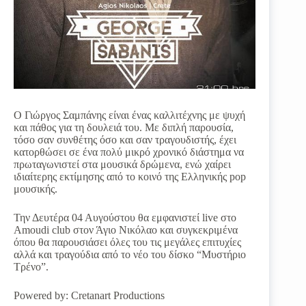
Ο Γιώργος Σαμπάνης είναι ένας καλλιτέχνης με ψυχή
και πάθος για τη δουλειά του. Με διπλή παρουσία,
τόσο σαν συνθέτης όσο και σαν τραγουδιστής, έχει
κατορθώσει σε ένα πολύ μικρό χρονικό διάστημα να
πρωταγωνιστεί στα μουσικά δρώμενα, ενώ χαίρει
ιδιαίτερης εκτίμησης από το κοινό της Ελληνικής pop
μουσικής.
Την Δευτέρα 04 Αυγούστου θα εμφανιστεί live στο
Amoudi club στον Άγιο Νικόλαο και συγκεκριμένα
όπου θα παρουσιάσει όλες του τις μεγάλες επιτυχίες
αλλά και τραγούδια από το νέο του δίσκο “Μυστήριο
Τρένο”.
Powered by: Cretanart Productions