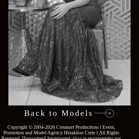
Back to Models
Copyright © 2004-2026
Cretanart Productions l Event,
Go
Promotion and Model Agency Heraklion Crete l
All Rights
Reserved.
Πνευματικά δικαιώματα: όλες οι φωτογραφίες και