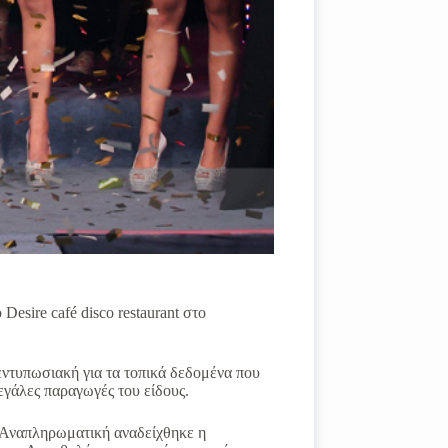
sire café disco restaurant στο
εντυπωσιακή για τα τοπικά δεδομένα που
 μεγάλες παραγωγές του είδους.
’ Αναπληρωματική αναδείχθηκε η