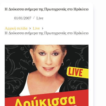
H Δούκισσα ανήμερα της Πρωτοχρονιάς στο Ηράκλειο
01/01/2007
Live
Αρχική σελίδα
Live
H Δούκισσα ανήμερα της Πρωτοχρονιάς στο Ηράκλειο