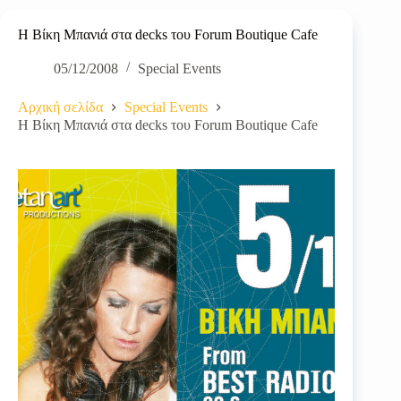
H Βίκη Μπανιά στα decks του Forum Boutique Cafe
05/12/2008
Special Events
Αρχική σελίδα
Special Events
H Βίκη Μπανιά στα decks του Forum Boutique Cafe