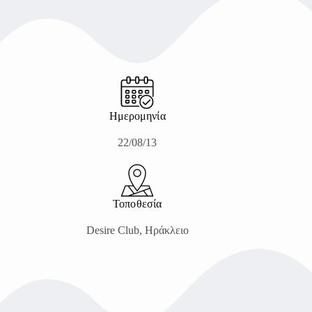
Ημερομηνία
22/08/13
Τοποθεσία
Desire Club, Ηράκλειο