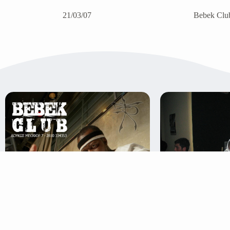
21/03/07
Bebek Clu