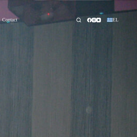
Contact
EL