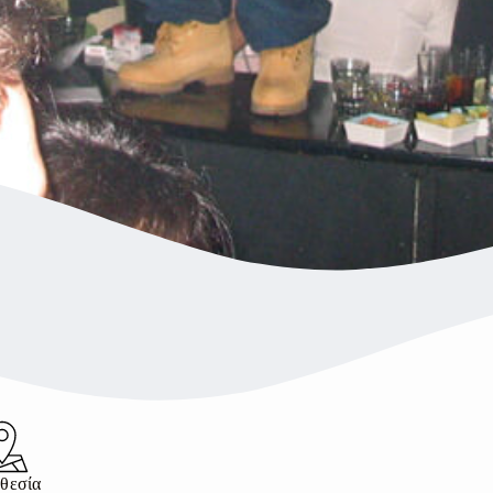
θεσία