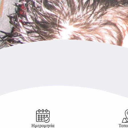
Ημερομηνία
Τοπο