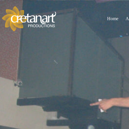
Home
A