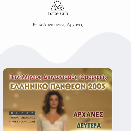
Τοποθεσία
Petra Anemoessa, Αρχάνες