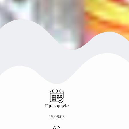
Ημερομηνία
15/08/05