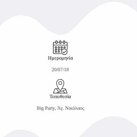
Ημερομηνία
20/07/18
Τοποθεσία
Big Party, Άγ. Νικόλαος