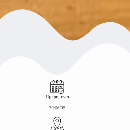
Ημερομηνία
30/06/05