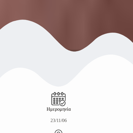
Ημερομηνία
23/11/06