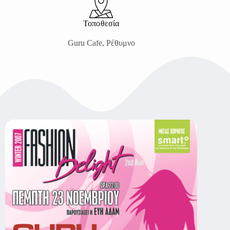
Τοποθεσία
Guru Cafe, Ρέθυμνο