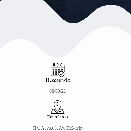
Ημερομηνία
08/08/22
Τοποθεσία
Πλ. Λενικού, Αγ. Πελαγία