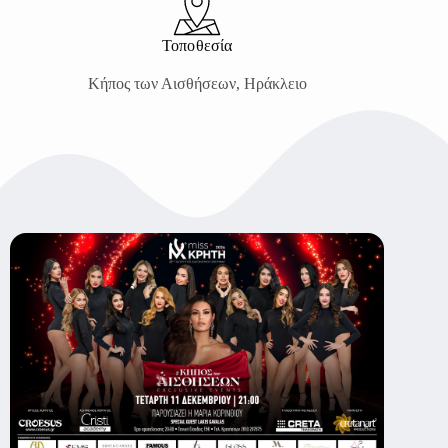
Τοποθεσία
Κήπος των Αισθήσεων, Ηράκλειο