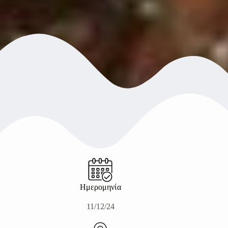
Ημερομηνία
11/12/24