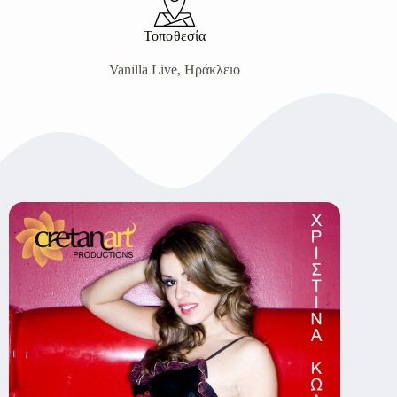
Τοποθεσία
Vanilla Live, Ηράκλειο