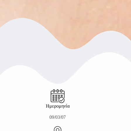
Ημερομηνία
09/03/07