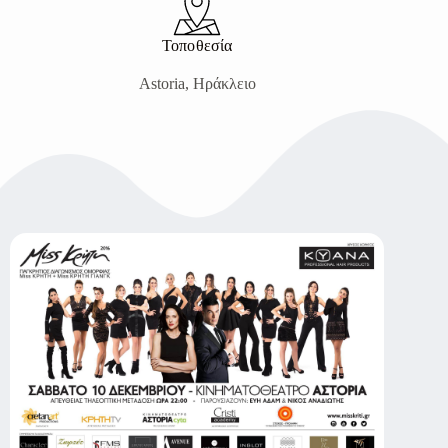
Τοποθεσία
Astoria, Ηράκλειο