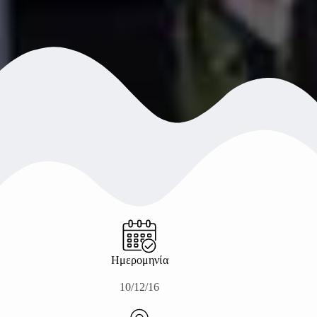
Ημερομηνία
10/12/16