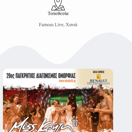
Τοποθεσία
Famous Live, Χανιά