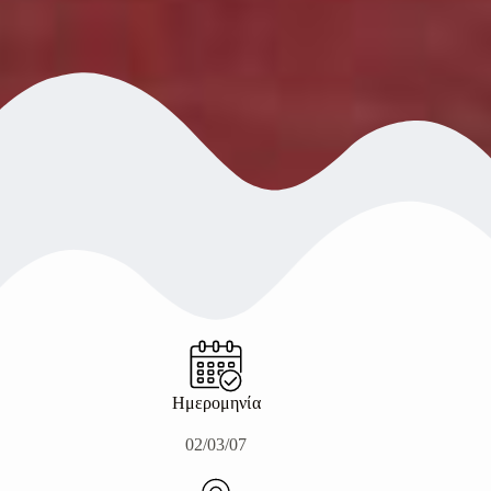
Ημερομηνία
02/03/07