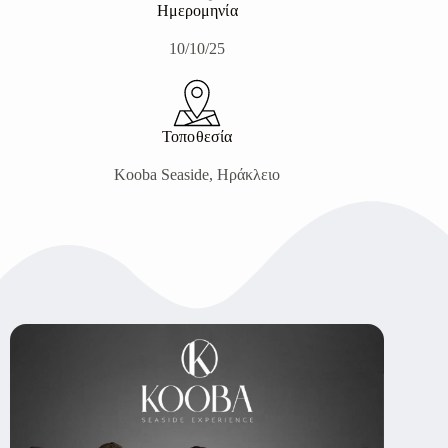
Ημερομηνία
10/10/25
Τοποθεσία
Kooba Seaside, Ηράκλειο