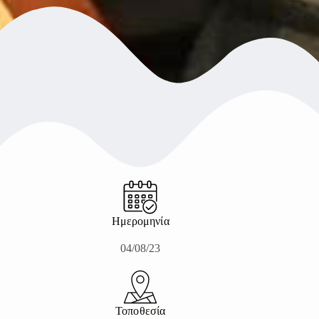
Ημερομηνία
04/08/23
Τοποθεσία