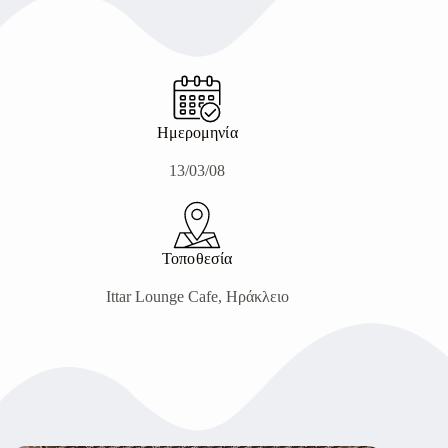
Ημερομηνία
13/03/08
Τοποθεσία
Ittar Lounge Cafe, Ηράκλειο