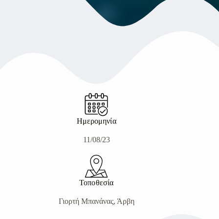
Ημερομηνία
11/08/23
Τοποθεσία
Γιορτή Μπανάνας, Άρβη