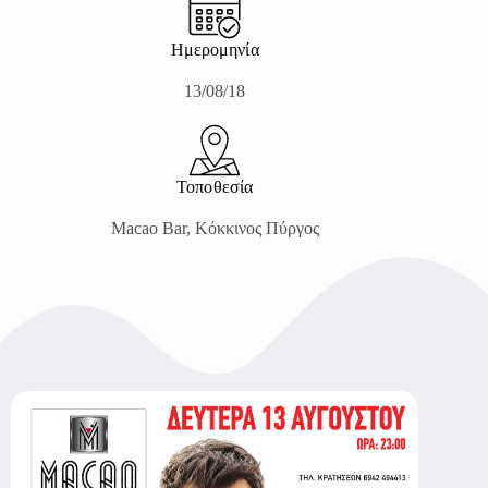
Ημερομηνία
13/08/18
Τοποθεσία
Macao Bar, Κόκκινος Πύργος