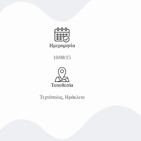
Ημερομηνία
10/08/15
Τοποθεσία
Τεχνόπολις, Ηράκλειο