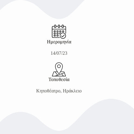
Ημερομηνία
14/07/23
Τοποθεσία
Κηποθέατρο, Ηράκλειο