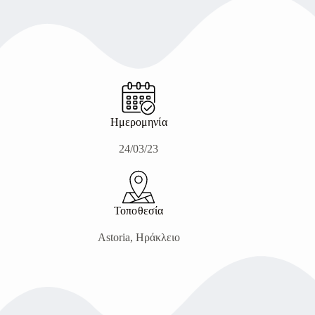
Ημερομηνία
24/03/23
Τοποθεσία
Astoria, Ηράκλειο