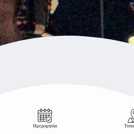
Ημερομηνία
Τοπο