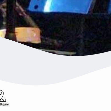
θεσία