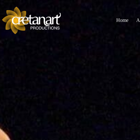
Home
A