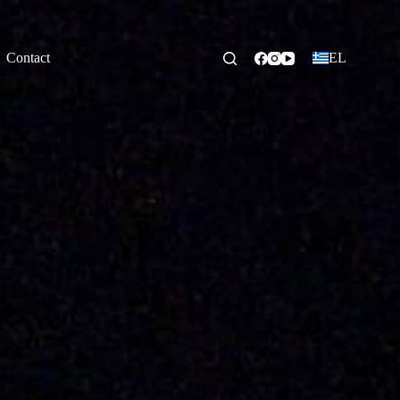
Contact
EL