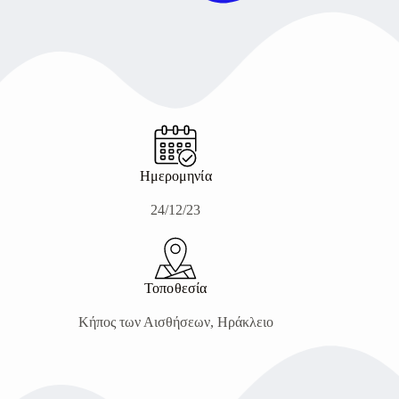
Ημερομηνία
24/12/23
Τοποθεσία
Κήπος των Αισθήσεων, Ηράκλειο