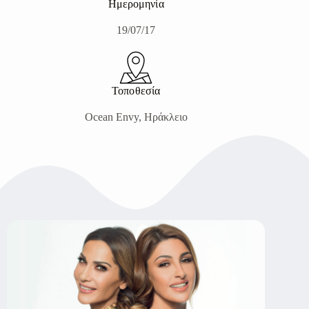
Ημερομηνία
19/07/17
Τοποθεσία
Ocean Envy, Ηράκλειο