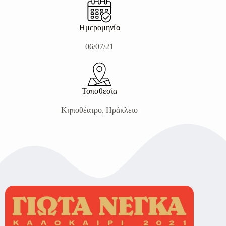
Ημερομηνία
06/07/21
Τοποθεσία
Κηποθέατρο, Ηράκλειο