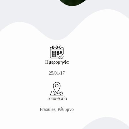
Ημερομηνία
25/01/17
Τοποθεσία
Fraoules, Ρέθυμνο