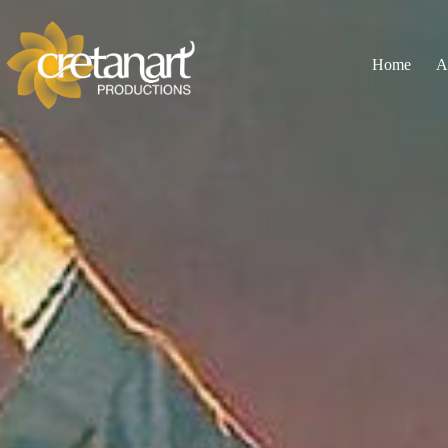
Home
A