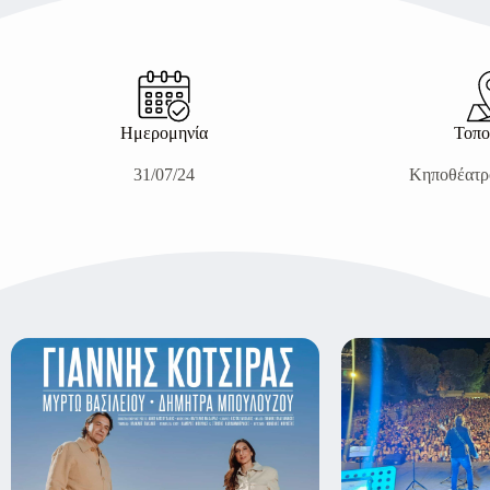
Ημερομηνία
Τοπο
31/07/24
Κηποθέατρ