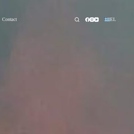
Contact
EL